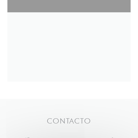
CONTACTO