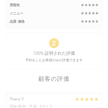
雰囲気
メニュー
品質-価格
100% 証明された評価
予約をしたお客様のみが評価できます
顧客の評価
Thierry
V
2026-08-05
- 19:30 - ゲスト 3