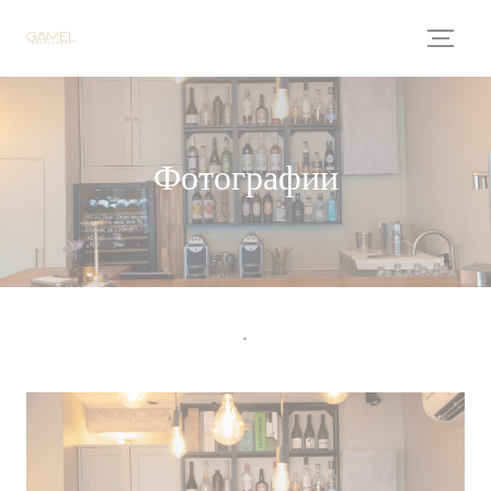
Панель управления cookies
Фотографии
.