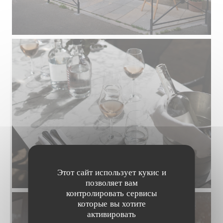
Этот сайт использует кукис и
позволяет вам
контролировать сервисы
которые вы хотите
активировать