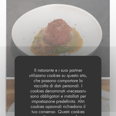
Il ristorante e i suoi partner
utilizzano cookies su questo sito,
che possono comportare la
raccolta di dati personali. I
cookies denominati «necessari»
sono obbligatori e installati per
impostazione predefinita. Altri
cookies opzionali richiedono il
tuo consenso. Questi cookies