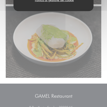
GAMEL Restaurant