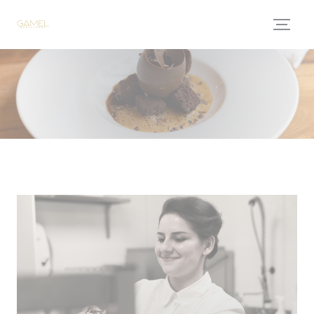
Personalizzazione delle tue scelte sui cookie