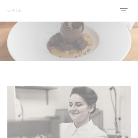
クッキー利用の管理について