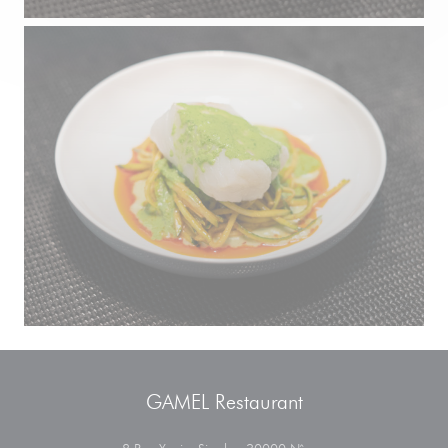
GAMEL Restaurant