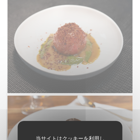
当サイトはクッキーを利用し