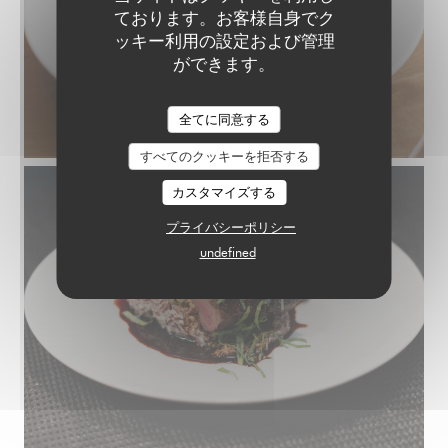
ております。お客様自身でク
ッキー利用の設定および管理
ができます。
全てに同意する
すべてのクッキーを拒否する
カスタマイズする
プライバシーポリシー
undefined