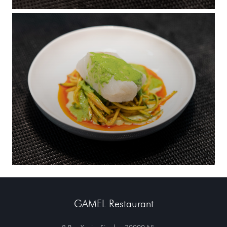
GAMEL Restaurant