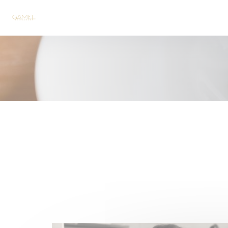
Cookie管理面板