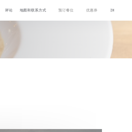
评论
地图和联系方式
预订餐位
优惠券
ZH