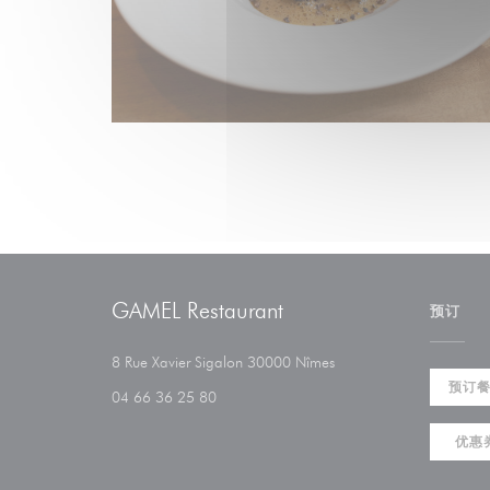
GAMEL Restaurant
预订
((在新窗口中打开))
8 Rue Xavier Sigalon 30000 Nîmes
预订
04 66 36 25 80
优惠