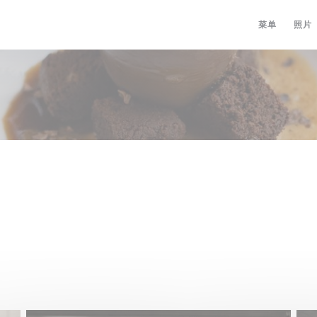
菜单
照片